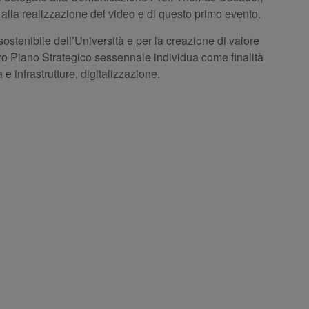
o alla realizzazione del video e di questo primo evento.
stenibile dell’Università e per la creazione di valore
 nostro Piano Strategico sessennale individua come finalità
 e infrastrutture, digitalizzazione.