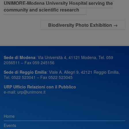
UNIMORE-Modena University Hospital serving the
community and scientific research
Biodiversity Photo Exhibition
→
Sede di Modena
: Via Università 4, 41121 Modena, Tel. 059
2056511 – Fax 059 245156
Sede di Reggio Emilia
: Viale A. Allegri 9, 42121 Reggio Emilia,
Tel. 0522 523041 – Fax 0522 523045
URP Ufficio Relazioni con il Pubblico
e-mail: urp@unimore.it
Home
Events