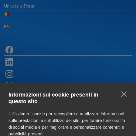
University Portal
Informazioni sui cookie presenti in
questo sito
Utilizziamo i cookie per raccogliere e analizzare informazioni
sulle prestazioni e sull'utilizzo del sito, per fornire funzionalità
di social media e per migliorare e personalizzare contenuti e
pubblicità presenti.